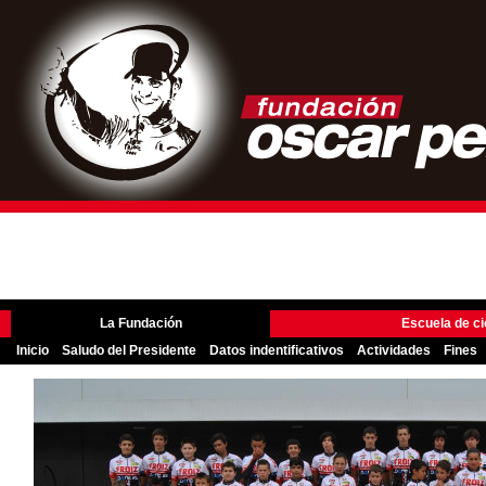
La Fundación
Escuela de ci
Inicio
Saludo del Presidente
Datos indentificativos
Actividades
Fines