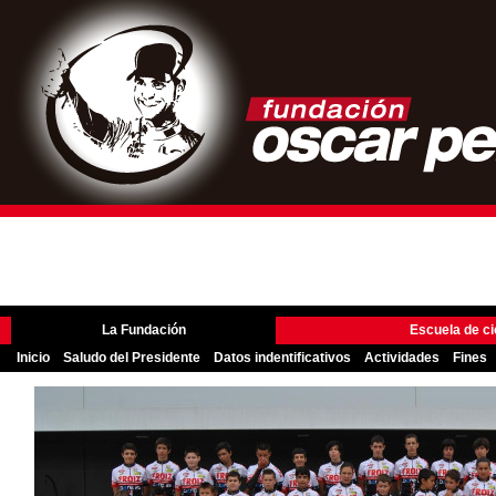
La Fundación
Escuela de ci
Inicio
Saludo del Presidente
Datos indentificativos
Actividades
Fines