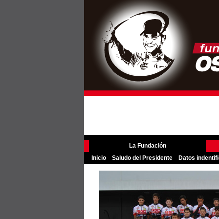
La Fundación
Inicio
Saludo del Presidente
Datos indentif