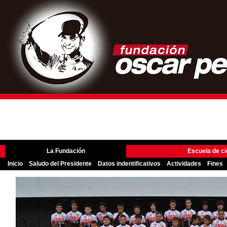
La Fundación
Escuela de ci
Inicio
Saludo del Presidente
Datos indentificativos
Actividades
Fines