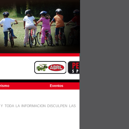
urismo
Eventos
 TODA LA INFORMACION DISCULPEN LAS